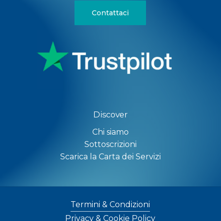
Contattaci
Discover
Chi siamo
Sottoscrizioni
Scarica la Carta dei Servizi
Termini & Condizioni
Privacy & Cookie Policy