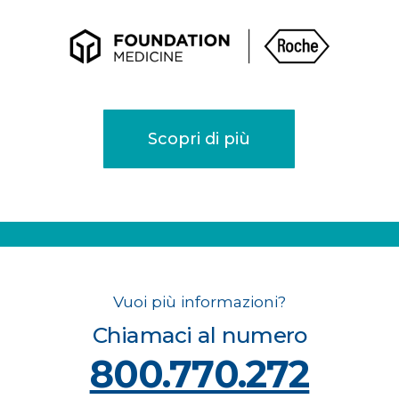
Scopri di più
.
Vuoi più informazioni?
Chiamaci al numero
800.770.272