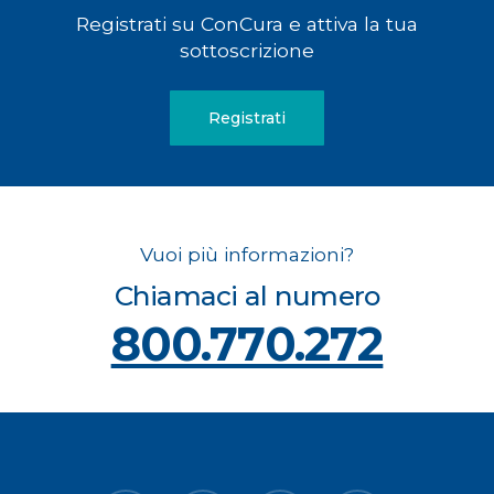
Registrati su ConCura e attiva la tua
sottoscrizione
Registrati
Vuoi più informazioni?
Chiamaci al numero
800.770.272