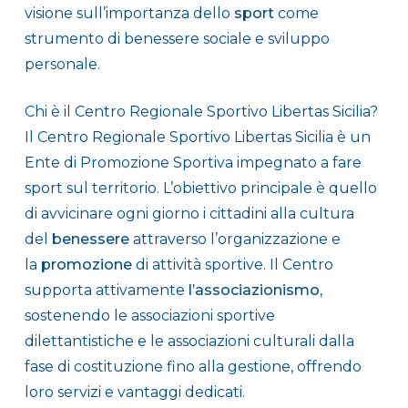
visione sull’importanza dello
sport
come
strumento di benessere sociale e sviluppo
personale.
Chi è il Centro Regionale Sportivo Libertas Sicilia?
Il Centro Regionale Sportivo Libertas Sicilia è un
Ente di Promozione Sportiva impegnato a fare
sport sul territorio. L’obiettivo principale è quello
di avvicinare ogni giorno i cittadini alla cultura
del
benessere
attraverso l’organizzazione e
la
promozione
di attività sportive. Il Centro
supporta attivamente
l’associazionismo
,
sostenendo le associazioni sportive
dilettantistiche e le associazioni culturali dalla
fase di costituzione fino alla gestione, offrendo
loro servizi e vantaggi dedicati.