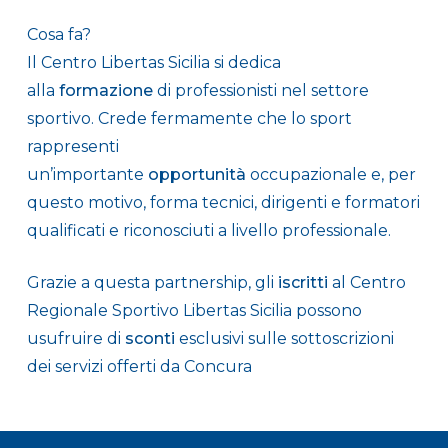
Cosa fa?
Il Centro Libertas Sicilia si dedica
alla
formazione
di professionisti nel settore
sportivo. Crede fermamente che lo sport
rappresenti
un’importante
opportunità
occupazionale e, per
questo motivo, forma tecnici, dirigenti e formatori
qualificati e riconosciuti a livello professionale.
Grazie a questa partnership, gli
iscritti
al Centro
Regionale Sportivo Libertas Sicilia possono
usufruire di
sconti
esclusivi sulle sottoscrizioni
dei servizi offerti da Concura