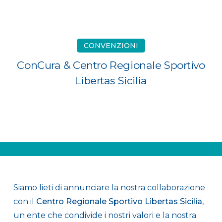
CONVENZIONI
ConCura & Centro Regionale Sportivo
Libertas Sicilia
.
Siamo lieti di annunciare la nostra collaborazione
con il
Centro Regionale Sportivo Libertas Sicilia
,
un ente che condivide i nostri valori e la nostra