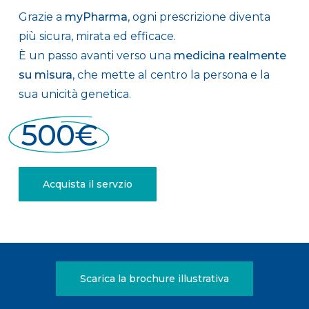
Grazie a
myPharma
, ogni prescrizione diventa
più sicura, mirata ed efficace.
È un passo avanti verso una
medicina realmente
su misura
, che mette al centro la persona e la
sua unicità genetica.
500€
Acquista il servzio
Scarica la brochure illustrativa