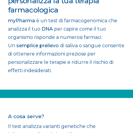
personalizza la tua terapia
farmacologica
myPharma
è un test di farmacogenomica che
analizza il tuo
DNA
per capire come il tuo
organismo risponde a numerosi farmaci.
Un
semplice prelievo
di saliva o sangue consente
di ottenere informazioni preziose per
personalizzare le terapie e ridurre il rischio di
effetti indesiderati.
.
A cosa serve?
Il test analizza varianti genetiche che