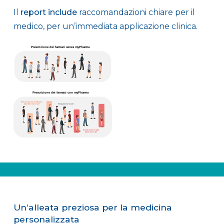
Il
report include
raccomandazioni chiare per il
medico, per un’immediata applicazione clinica.
.
Un’alleata preziosa per la medicina
personalizzata