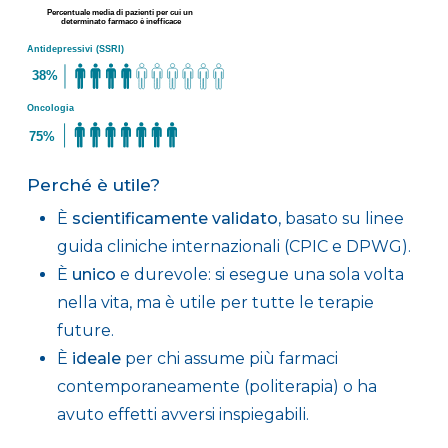
Perché è utile?
È
scientificamente
validato
, basato su linee
guida cliniche internazionali (CPIC e DPWG).
È
unico
e durevole: si esegue una sola volta
nella vita, ma è utile per tutte le terapie
future.
È
ideale
per chi assume più farmaci
contemporaneamente (politerapia) o ha
avuto effetti avversi inspiegabili.